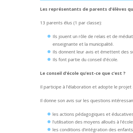
Les représentants de parents d’élèves qu’
13 parents élus (1 par classe):
Ils jouent un rôle de relais et de médi
enseignante et la municipalité.
Ils donnent leur avis et émettent des 
Ils font partie du conseil d’école.
Le conseil d’école qu’est-ce que c’est ?
Il participe à l’élaboration et adopte le projet 
Il donne son avis sur les questions intéressan
les actions pédagogiques et éducatives
l’utilisation des moyens alloués à l’école
les conditions d’intégration des enfant