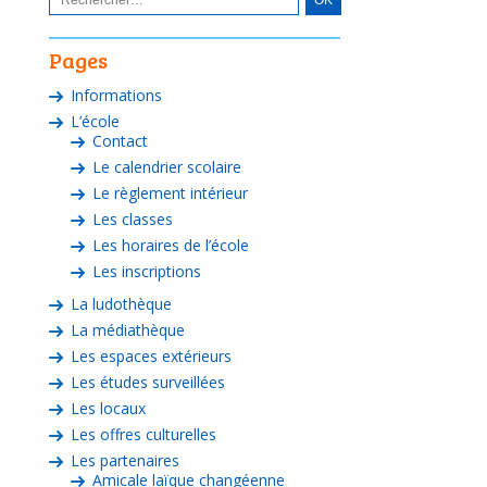
Pages
Informations
L’école
Contact
Le calendrier scolaire
Le règlement intérieur
Les classes
Les horaires de l’école
Les inscriptions
La ludothèque
La médiathèque
Les espaces extérieurs
Les études surveillées
Les locaux
Les offres culturelles
Les partenaires
Amicale laïque changéenne